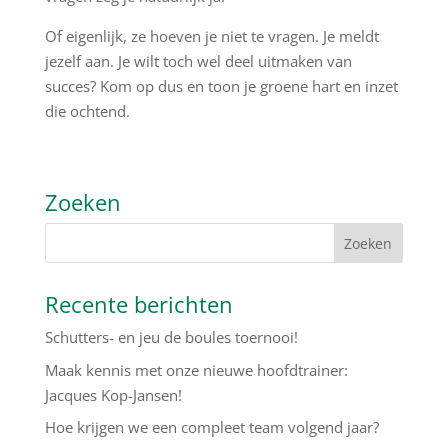
Of eigenlijk, ze hoeven je niet te vragen. Je meldt
jezelf aan. Je wilt toch wel deel uitmaken van
succes? Kom op dus en toon je groene hart en inzet
die ochtend.
Zoeken
Recente berichten
Schutters- en jeu de boules toernooi!
Maak kennis met onze nieuwe hoofdtrainer:
Jacques Kop-Jansen!
Hoe krijgen we een compleet team volgend jaar?