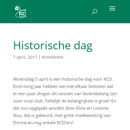
Historische dag
7 april, 2017
|
Activiteiten
Woensdag 5 april is een historische dag voor KCD.
Eind vorig jaar hebben we met elkaar besloten dat
er een paar dingen dit seizoen van levensbelang zijn
voor onze club. Feitelijk de belangrijkste is groei! En
dat zou opgepakt worden door Eline en Lisanne.
Nou, dat is gebeurd, met grote medewerking van
Dorine en nog enkele KCD’ers!