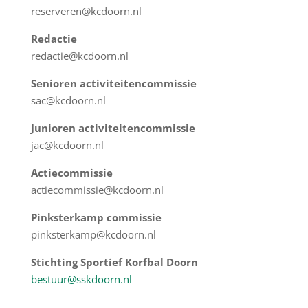
reserveren@kcdoorn.nl
Redactie
redactie@kcdoorn.nl
Senioren activiteitencommissie
sac@kcdoorn.nl
Junioren activiteitencommissie
jac@kcdoorn.nl
Actiecommissie
actiecommissie@kcdoorn.nl
Pinksterkamp commissie
pinksterkamp@kcdoorn.nl
Stichting Sportief Korfbal Doorn
bestuur@sskdoorn.nl