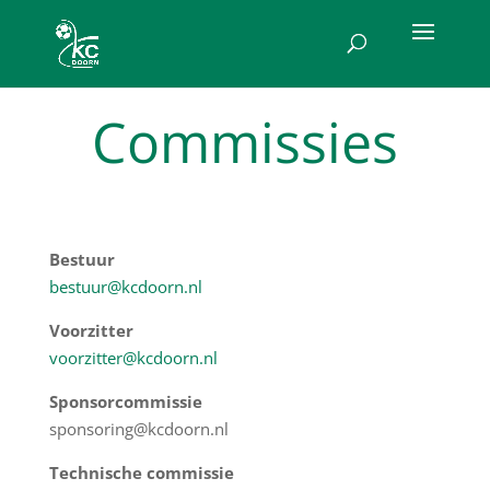
Commissies
Bestuur
bestuur@kcdoorn.nl
Voorzitter
voorzitter@kcdoorn.nl
Sponsorcommissie
sponsoring@kcdoorn.nl
Technische commissie