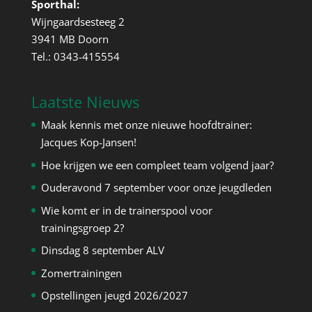
Sporthal:
Wijngaardsesteeg 2
3941 MB Doorn
Tel.: 0343-415554
Laatste Nieuws
Maak kennis met onze nieuwe hoofdtrainer:
Jacques Kop-Jansen!
Hoe krijgen we een compleet team volgend jaar?
Ouderavond 7 september voor onze jeugdleden
Wie komt er in de trainerspool voor
trainingsgroep 2?
Dinsdag 8 september ALV
Zomertrainingen
Opstellingen jeugd 2026/2027