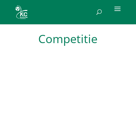
Competitie