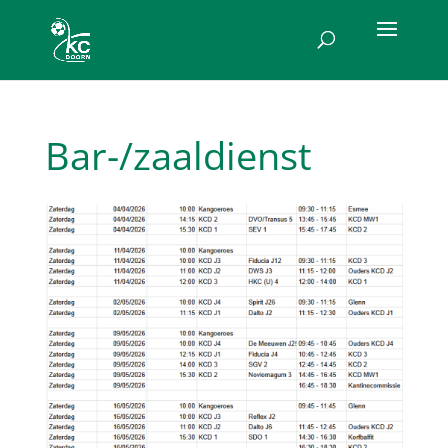
Bar-/zaaldienst