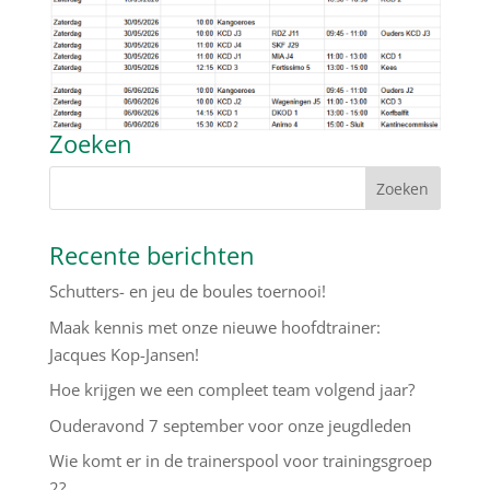
Zoeken
Recente berichten
Schutters- en jeu de boules toernooi!
Maak kennis met onze nieuwe hoofdtrainer:
Jacques Kop-Jansen!
Hoe krijgen we een compleet team volgend jaar?
Ouderavond 7 september voor onze jeugdleden
Wie komt er in de trainerspool voor trainingsgroep
2?