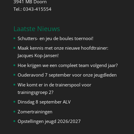
3941 MB Doorn
Tel.: 0343-415554
Laatste Nieuws
Schutters- en jeu de boules toernooi!
Maak kennis met onze nieuwe hoofdtrainer:
Jacques Kop-Jansen!
Hoe krijgen we een compleet team volgend jaar?
Ouderavond 7 september voor onze jeugdleden
Wie komt er in de trainerspool voor
trainingsgroep 2?
Dinsdag 8 september ALV
Zomertrainingen
Opstellingen jeugd 2026/2027