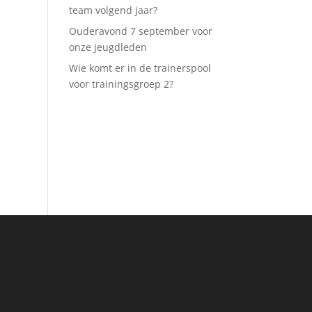
team volgend jaar?
Ouderavond 7 september voor
onze jeugdleden
Wie komt er in de trainerspool
voor trainingsgroep 2?