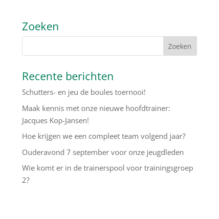
Zoeken
Recente berichten
Schutters- en jeu de boules toernooi!
Maak kennis met onze nieuwe hoofdtrainer:
Jacques Kop-Jansen!
Hoe krijgen we een compleet team volgend jaar?
Ouderavond 7 september voor onze jeugdleden
Wie komt er in de trainerspool voor trainingsgroep
2?