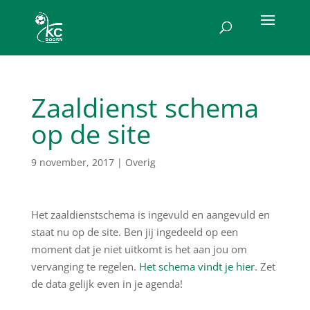
Zaaldienst schema
op de site
9 november, 2017
|
Overig
Het zaaldienstschema is ingevuld en aangevuld en
staat nu op de site. Ben jij ingedeeld op een
moment dat je niet uitkomt is het aan jou om
vervanging te regelen.
Het schema vindt je hier
. Zet
de data gelijk even in je agenda!