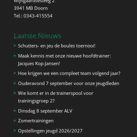
Wijngaardsesteeg 2
3941 MB Doorn
Tel.: 0343-415554
Laatste Nieuws
Schutters- en jeu de boules toernooi!
Maak kennis met onze nieuwe hoofdtrainer:
Jacques Kop-Jansen!
Hoe krijgen we een compleet team volgend jaar?
Ouderavond 7 september voor onze jeugdleden
Wie komt er in de trainerspool voor
trainingsgroep 2?
Dinsdag 8 september ALV
Zomertrainingen
Opstellingen jeugd 2026/2027