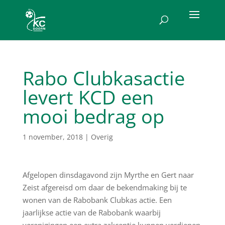
Rabo Clubkasactie
levert KCD een
mooi bedrag op
1 november, 2018
|
Overig
Afgelopen dinsdagavond zijn Myrthe en Gert naar
Zeist afgereisd om daar de bekendmaking bij te
wonen van de Rabobank Clubkas actie. Een
jaarlijkse actie van de Rabobank waarbij