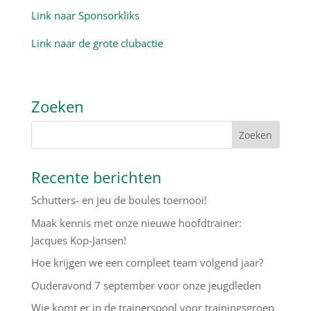
Link naar Sponsorkliks
Link naar de grote clubactie
Zoeken
Recente berichten
Schutters- en jeu de boules toernooi!
Maak kennis met onze nieuwe hoofdtrainer:
Jacques Kop-Jansen!
Hoe krijgen we een compleet team volgend jaar?
Ouderavond 7 september voor onze jeugdleden
Wie komt er in de trainerspool voor trainingsgroep