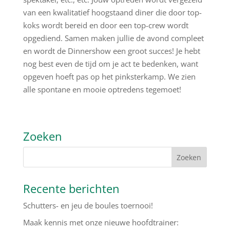
van een kwalitatief hoogstaand diner die door top-
koks wordt bereid en door een top-crew wordt
opgediend. Samen maken jullie de avond compleet
en wordt de Dinnershow een groot succes! Je hebt
nog best even de tijd om je act te bedenken, want
opgeven hoeft pas op het pinksterkamp. We zien
alle spontane en mooie optredens tegemoet!
Zoeken
Recente berichten
Schutters- en jeu de boules toernooi!
Maak kennis met onze nieuwe hoofdtrainer: