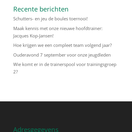
Recente berichten
Schutters- en jeu de boules toernooi!
Maak kennis met onze nieuwe hoofdtrainer:
Jacques Kop-Jansen!
Hoe krijgen we een compleet team volgend jaar?
Ouderavond 7 september voor onze jeugdleden
Wie komt er in de trainerspool voor trainingsgroep
2?
Adresgegevens