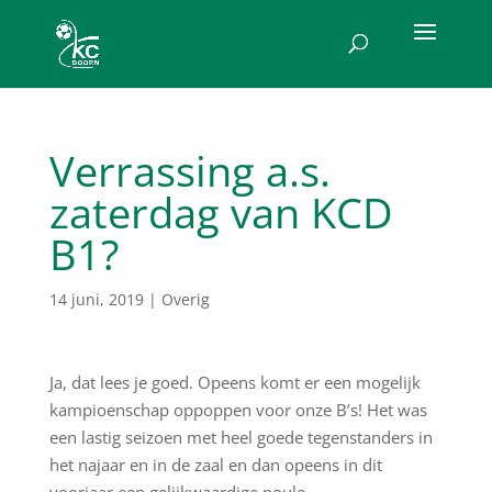
Verrassing a.s.
zaterdag van KCD
B1?
14 juni, 2019
|
Overig
Ja, dat lees je goed. Opeens komt er een mogelijk
kampioenschap oppoppen voor onze B’s! Het was
een lastig seizoen met heel goede tegenstanders in
het najaar en in de zaal en dan opeens in dit