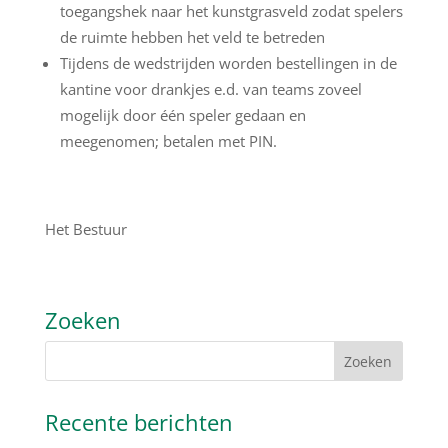
toegangshek naar het kunstgrasveld zodat spelers
de ruimte hebben het veld te betreden
Tijdens de wedstrijden worden bestellingen in de
kantine voor drankjes e.d. van teams zoveel
mogelijk door één speler gedaan en
meegenomen; betalen met PIN.
Het Bestuur
Zoeken
Recente berichten