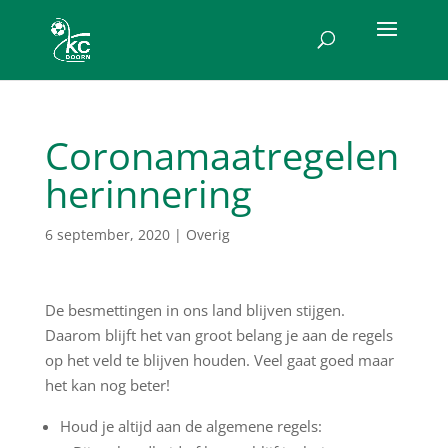
Coronamaatregelen
herinnering
6 september, 2020
|
Overig
De besmettingen in ons land blijven stijgen.
Daarom blijft het van groot belang je aan de regels
op het veld te blijven houden. Veel gaat goed maar
het kan nog beter!
Houd je altijd aan de algemene regels: