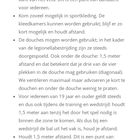
voor iedereen.
Kom zoveel mogelijk in sportkleding. De
kleedkamers kunnen worden gebruikt; blijf er zo
kort mogelijk en houdt afstand.
De douches mogen worden gebruikt; in het kader
van de legionellabestrijding zijn ze steeds
doorgespoeld. Ook onder de douche: 1,5 meter
afstand en dat betekent dat je drie van de vier
plekken in de douche mag gebruiken (diagonaal).
We ventileren maximaal maar adviseren je kort te
douchen en onder de douche weinig te praten.
Voor iedereen van 19 jaar en ouder geldt steeds
en dus ook tijdens de training en wedstrijd: houdt
1,5 meter aan tenzij het door het spel nodig is
binnen die zone te komen. Als dus bij een
wedstrijd de bal uit het vak is, houd je afstand.
Houdt 1,5 meter afstand. Dit is een punt van