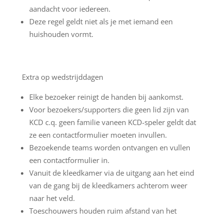
aandacht voor iedereen.
Deze regel geldt niet als je met iemand een
huishouden vormt.
Extra op wedstrijddagen
Elke bezoeker reinigt de handen bij aankomst.
Voor bezoekers/supporters die geen lid zijn van
KCD c.q. geen familie vaneen KCD-speler geldt dat
ze een contactformulier moeten invullen.
Bezoekende teams worden ontvangen en vullen
een contactformulier in.
Vanuit de kleedkamer via de uitgang aan het eind
van de gang bij de kleedkamers achterom weer
naar het veld.
Toeschouwers houden ruim afstand van het