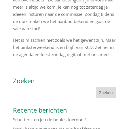
meer is altijd welkom. Je kan nog tot zaterdag je
ideeën insturen naar de commissie. Zondag tijdens
de quiz maken we het aanbod bekend en gaat de
sale van start!
Het is misschien niet zoals we het gewent zijn. Maar
het pinksterweekend is en blijft van KCD. Zet het in
de agenda en feest zondag digitaal met ons mee!
Zoeken
Recente berichten
Schutters- en jeu de boules toernooi!
Maak kennis met onze nieuwe hoofdtrainer: