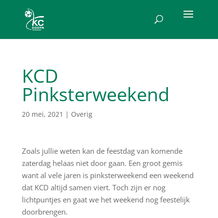
KCD
Pinksterweekend
20 mei, 2021
|
Overig
Zoals jullie weten kan de feestdag van komende
zaterdag helaas niet door gaan. Een groot gemis
want al vele jaren is pinksterweekend een weekend
dat KCD altijd samen viert. Toch zijn er nog
lichtpuntjes en gaat we het weekend nog feestelijk
doorbrengen.