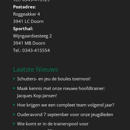
Postadres:
Roggeakker 4
3941 LC Doorn
Sporthal:
Wijngaardsesteeg 2
3941 MB Doorn
Tel.: 0343-415554
Laatste Nieuws
Schutters- en jeu de boules toernooi!
Maak kennis met onze nieuwe hoofdtrainer:
Jacques Kop-Jansen!
Hoe krijgen we een compleet team volgend jaar?
Ouderavond 7 september voor onze jeugdleden
Wie komt er in de trainerspool voor