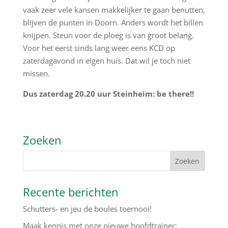
vaak zeer vele kansen makkelijker te gaan benutten,
blijven de punten in Doorn. Anders wordt het billen
knijpen. Steun voor de ploeg is van groot belang.
Voor het eerst sinds lang weer eens KCD op
zaterdagavond in eigen huis. Dat wil je toch niet
missen.
Dus zaterdag 20.20 uur Steinheim: be there!!
Zoeken
Recente berichten
Schutters- en jeu de boules toernooi!
Maak kennis met onze nieuwe hoofdtrainer: