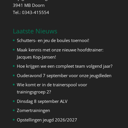
3941 MB Doorn
Tel.: 0343-415554
Laatste Nieuws
Schutters- en jeu de boules toernooi!
Maak kennis met onze nieuwe hoofdtrainer:
Jacques Kop-Jansen!
Hoe krijgen we een compleet team volgend jaar?
Ouderavond 7 september voor onze jeugdleden
Wie komt er in de trainerspool voor
trainingsgroep 2?
Dinsdag 8 september ALV
Zomertrainingen
Opstellingen jeugd 2026/2027