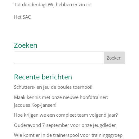
Tot donderdag! Wij hebben er zin in!
Het SAC
Zoeken
Recente berichten
Schutters- en jeu de boules toernooi!
Maak kennis met onze nieuwe hoofdtrainer:
Jacques Kop-Jansen!
Hoe krijgen we een compleet team volgend jaar?
Ouderavond 7 september voor onze jeugdleden
Wie komt er in de trainerspool voor trainingsgroep