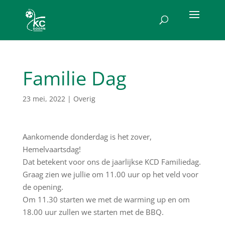
Familie Dag
23 mei, 2022
|
Overig
Aankomende donderdag is het zover,
Hemelvaartsdag!
Dat betekent voor ons de jaarlijkse KCD Familiedag.
Graag zien we jullie om 11.00 uur op het veld voor
de opening.
Om 11.30 starten we met de warming up en om
18.00 uur zullen we starten met de BBQ.