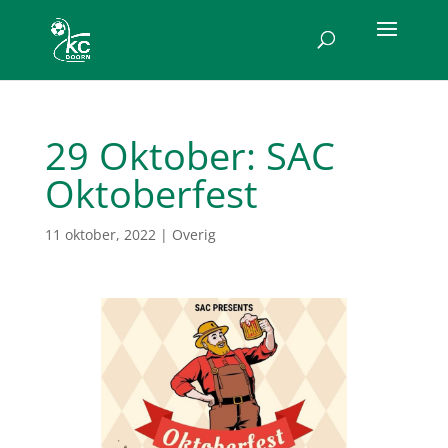
29 Oktober: SAC
Oktoberfest
11 oktober, 2022
|
Overig