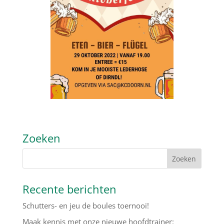
Zoeken
Recente berichten
Schutters- en jeu de boules toernooi!
Maak kennis met onze nieuwe hoofdtrainer: