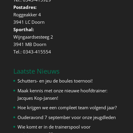
Postadres:
Roggeakker 4
3941 LC Doorn
Sporthal:
Wijngaardsesteeg 2
3941 MB Doorn
Tel.: 0343-415554
Laatste Nieuws
Schutters- en jeu de boules toernooi!
Maak kennis met onze nieuwe hoofdtrainer:
Jacques Kop-Jansen!
Hoe krijgen we een compleet team volgend jaar?
Ouderavond 7 september voor onze jeugdleden
Wie komt er in de trainerspool voor