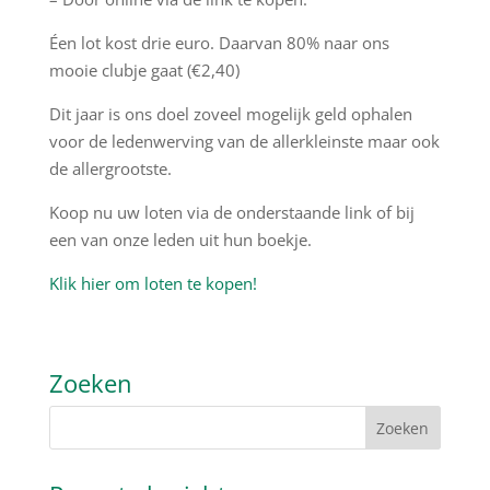
Éen lot kost drie euro. Daarvan 80% naar ons
mooie clubje gaat (€2,40)
Dit jaar is ons doel zoveel mogelijk geld ophalen
voor de ledenwerving van de allerkleinste maar ook
de allergrootste.
Koop nu uw loten via de onderstaande link of bij
een van onze leden uit hun boekje.
Klik hier om loten te kopen!
Zoeken