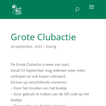
Grote Clubactie
24 september, 2023
|
Overig
De Grote Clubactie is weer van start.
Vanaf 23 September mag iedereen weer loten
verkopen en ook kopen uiteraard.
Dit kan op verschillende manieren:
– Door het invullen van het boekje.
– Door gebruik te maken van de QR code op het
boekje.
– Door online via de link te kopen.