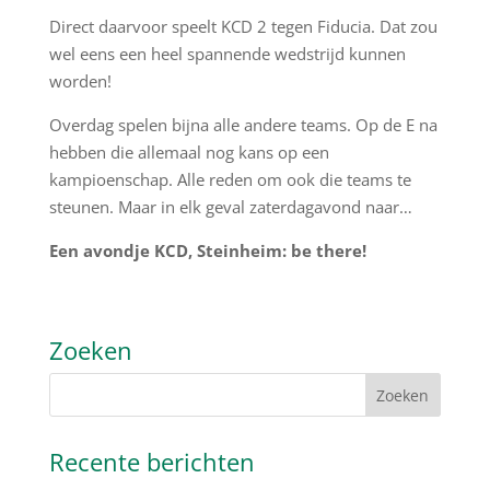
Direct daarvoor speelt KCD 2 tegen Fiducia. Dat zou
wel eens een heel spannende wedstrijd kunnen
worden!
Overdag spelen bijna alle andere teams. Op de E na
hebben die allemaal nog kans op een
kampioenschap. Alle reden om ook die teams te
steunen. Maar in elk geval zaterdagavond naar…
Een avondje KCD, Steinheim: be there!
Zoeken
Recente berichten