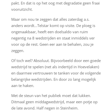
pakt. En dat is op het oog met degradatie geen fraai
vooruitzicht.
Maar om nou te zeggen dat alles zaterdag a.s.
anders wordt…Telstar komt op visite. De ploeg is
ongenaakbaar, heeft een doelsaldo van ruim
negentig na 8 wedstrijden en staat inmiddels ver
voor op de rest. Geen eer aan te behalen, zou je
zeggen.
Of toch wel? Absoluut. Bijvoorbeeld door een goede
wedstrijd te spelen (net als indertijd in Hoevelaken)
en daarmee vertrouwen te tanken voor de volgende
belangrijke wedstrijden. En door zo lang mogelijk
aan te haken.
Met de steun van het publiek moet dat lukken.
Ditmaal geen middagwedstrijd, maar een potje op
de late avond. Half negen in Steinheim.