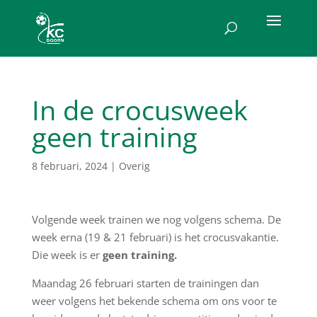
In de crocusweek
geen training
8 februari, 2024
|
Overig
Volgende week trainen we nog volgens schema. De
week erna (19 & 21 februari) is het crocusvakantie.
Die week is er
g
een training.
Maandag 26 februari starten de trainingen dan
weer volgens het bekende schema om ons voor te