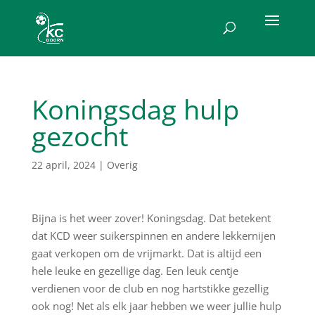
Koningsdag hulp
gezocht
22 april, 2024
|
Overig
Bijna is het weer zover! Koningsdag. Dat betekent
dat KCD weer suikerspinnen en andere lekkernijen
gaat verkopen om de vrijmarkt. Dat is altijd een
hele leuke en gezellige dag. Een leuk centje
verdienen voor de club en nog hartstikke gezellig
ook nog! Net als elk jaar hebben we weer jullie hulp