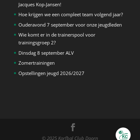
Jacques Kop-Jansen!
Hoe krijgen we een compleet team volgend jaar?
Ouderavond 7 september voor onze jeugdleden
Wie komt er in de trainerspool voor
trainingsgroep 2?
Dinsdag 8 september ALV
Zomertrainingen
Opstellingen jeugd 2026/2027
© 2025 Korfbal Club Doorn