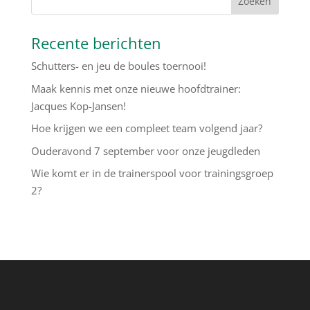
Recente berichten
Schutters- en jeu de boules toernooi!
Maak kennis met onze nieuwe hoofdtrainer:
Jacques Kop-Jansen!
Hoe krijgen we een compleet team volgend jaar?
Ouderavond 7 september voor onze jeugdleden
Wie komt er in de trainerspool voor trainingsgroep
2?