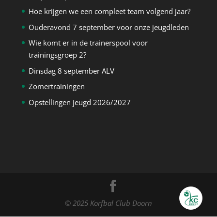
Hoe krijgen we een compleet team volgend jaar?
Ouderavond 7 september voor onze jeugdleden
Wie komt er in de trainerspool voor
trainingsgroep 2?
Dinsdag 8 september ALV
Zomertrainingen
Opstellingen jeugd 2026/2027
© 2025 Korfbal Club Doorn