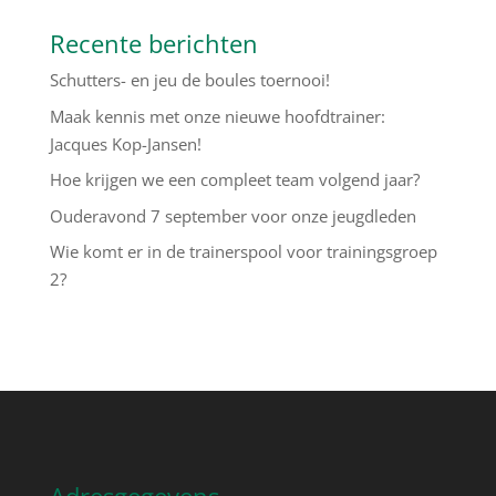
Recente berichten
Schutters- en jeu de boules toernooi!
Maak kennis met onze nieuwe hoofdtrainer:
Jacques Kop-Jansen!
Hoe krijgen we een compleet team volgend jaar?
Ouderavond 7 september voor onze jeugdleden
Wie komt er in de trainerspool voor trainingsgroep
2?