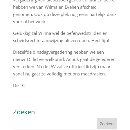
hebben we van Wilma en Evelien afscheid
genomen. Ook op deze plek nog eens hartelijk dank
voor al het werk.
Gelukkig zal Wilma wel de oefenwedstrijden en
scheidsrechteraanwijzing blijven doen. Heel fijn!
Diezelfde dinsdagvergadering hebben we een
nieuw TC-lid verwelkomd: Anouk gaat de gelederen
versterken. Na de JAV zal ze officieel lid zijn maar
vanaf nu gaat ze volledig met ons meedraaien.
De TC
Zoeken