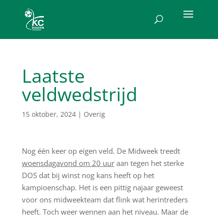
Laatste
veldwedstrijd
15 oktober, 2024
|
Overig
Nog één keer op eigen veld. De Midweek treedt
woensdagavond om 20 uur
aan tegen het sterke
DOS dat bij winst nog kans heeft op het
kampioenschap. Het is een pittig najaar geweest
voor ons midweekteam dat flink wat herintreders
heeft. Toch weer wennen aan het niveau. Maar de