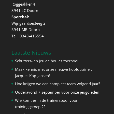
Roggeakker 4
3941 LC Doorn
Sporthal:
Wijngaardsesteeg 2
3941 MB Doorn
Tel.: 0343-415554
Laatste Nieuws
Schutters- en jeu de boules toernooi!
Maak kennis met onze nieuwe hoofdtrainer:
Jacques Kop-Jansen!
Hoe krijgen we een compleet team volgend jaar?
Ouderavond 7 september voor onze jeugdleden
Wie komt er in de trainerspool voor
trainingsgroep 2?