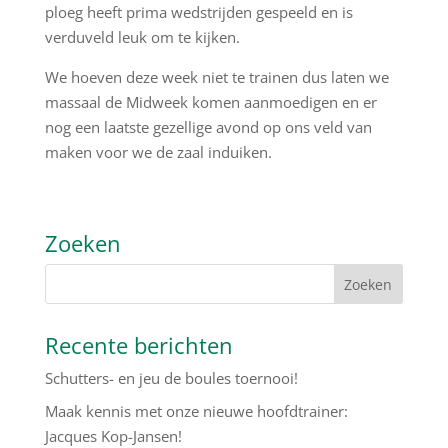
ploeg heeft prima wedstrijden gespeeld en is
verduveld leuk om te kijken.
We hoeven deze week niet te trainen dus laten we
massaal de Midweek komen aanmoedigen en er
nog een laatste gezellige avond op ons veld van
maken voor we de zaal induiken.
Zoeken
Recente berichten
Schutters- en jeu de boules toernooi!
Maak kennis met onze nieuwe hoofdtrainer:
Jacques Kop-Jansen!