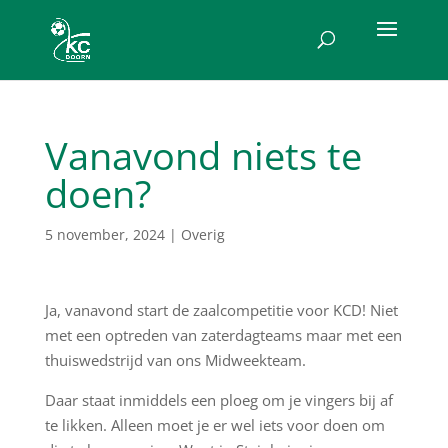
Vanavond niets te
doen?
5 november, 2024
|
Overig
Ja, vanavond start de zaalcompetitie voor KCD! Niet
met een optreden van zaterdagteams maar met een
thuiswedstrijd van ons Midweekteam.
Daar staat inmiddels een ploeg om je vingers bij af
te likken. Alleen moet je er wel iets voor doen om