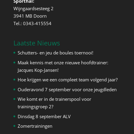
Sporthal:
Wijngaardsesteeg 2
3941 MB Doorn
Tel.: 0343-415554
Laatste Nieuws
Schutters- en jeu de boules toernooi!
Maak kennis met onze nieuwe hoofdtrainer:
Jacques Kop-Jansen!
Hoe krijgen we een compleet team volgend jaar?
Ouderavond 7 september voor onze jeugdleden
Wie komt er in de trainerspool voor
trainingsgroep 2?
Dinsdag 8 september ALV
Zomertrainingen