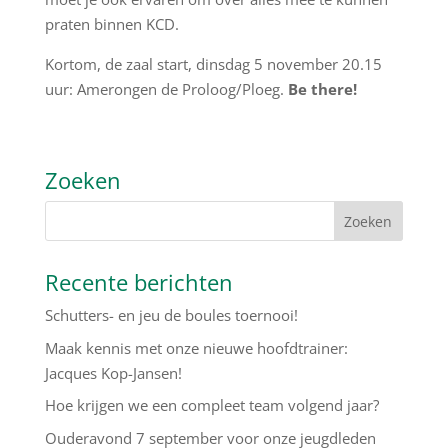
praten binnen KCD.
Kortom, de zaal start, dinsdag 5 november 20.15
uur: Amerongen de Proloog/Ploeg.
Be there!
Zoeken
Recente berichten
Schutters- en jeu de boules toernooi!
Maak kennis met onze nieuwe hoofdtrainer:
Jacques Kop-Jansen!
Hoe krijgen we een compleet team volgend jaar?
Ouderavond 7 september voor onze jeugdleden