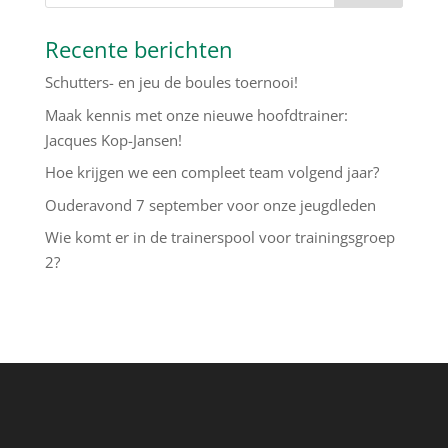
Recente berichten
Schutters- en jeu de boules toernooi!
Maak kennis met onze nieuwe hoofdtrainer:
Jacques Kop-Jansen!
Hoe krijgen we een compleet team volgend jaar?
Ouderavond 7 september voor onze jeugdleden
Wie komt er in de trainerspool voor trainingsgroep
2?