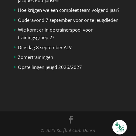
Jacques Kop-Jansen!
Hoe krijgen we een compleet team volgend jaar?
Ouderavond 7 september voor onze jeugdleden
Wie komt er in de trainerspool voor
trainingsgroep 2?
Dinsdag 8 september ALV
Zomertrainingen
Opstellingen jeugd 2026/2027
© 2025 Korfbal Club Doorn