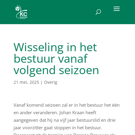
Wisseling in het
bestuur vanaf
volgend seizoen
21 mei, 2025
|
Overig
Vanaf komend seizoen zal er in het bestuur het één
en ander veranderen. Johan Kraan heeft
aangegeven dat hij na vijf jaar bestuurslid en drie
jaar voorzitter gaat stoppen in het bestuur.