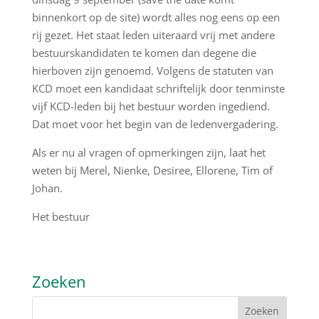
binnenkort op de site) wordt alles nog eens op een
rij gezet. Het staat leden uiteraard vrij met andere
bestuurskandidaten te komen dan degene die
hierboven zijn genoemd. Volgens de statuten van
KCD moet een kandidaat schriftelijk door tenminste
vijf KCD-leden bij het bestuur worden ingediend.
Dat moet voor het begin van de ledenvergadering.
Als er nu al vragen of opmerkingen zijn, laat het
weten bij Merel, Nienke, Desiree, Ellorene, Tim of
Johan.
Het bestuur
Zoeken