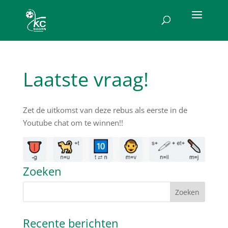
Laatste vraag!
Zet de uitkomst van deze rebus als eerste in de
Youtube chat om te winnen!!
Zoeken
Recente berichten