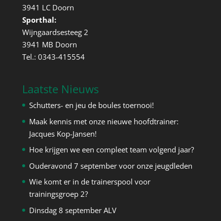
3941 LC Doorn
Sporthal:
Wijngaardsesteeg 2
3941 MB Doorn
Tel.: 0343-415554
Laatste Nieuws
Schutters- en jeu de boules toernooi!
Maak kennis met onze nieuwe hoofdtrainer:
Jacques Kop-Jansen!
Hoe krijgen we een compleet team volgend jaar?
Ouderavond 7 september voor onze jeugdleden
Wie komt er in de trainerspool voor
trainingsgroep 2?
Dinsdag 8 september ALV