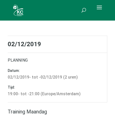
02/12/2019
PLANNING
Datum:
02/12/2019- tot -02/12/2019 (2 uren)
Tijd:
19:00- tot -21:00 (Europe/Amsterdam)
Training Maandag