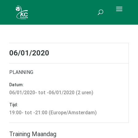
06/01/2020
PLANNING
Datum:
06/01/2020- tot -06/01/2020 (2 uren)
Tijd:
19:00- tot -21:00 (Europe/Amsterdam)
Training Maandag