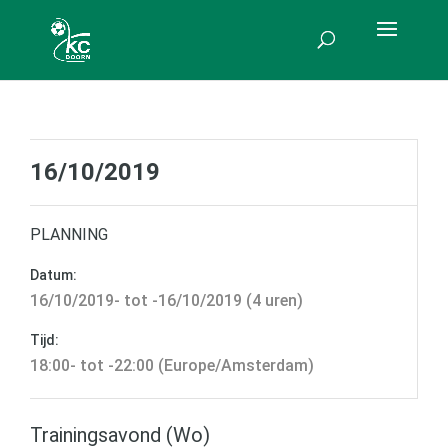
16/10/2019
PLANNING
Datum:
16/10/2019- tot -16/10/2019 (4 uren)
Tijd:
18:00- tot -22:00 (Europe/Amsterdam)
Trainingsavond (Wo)