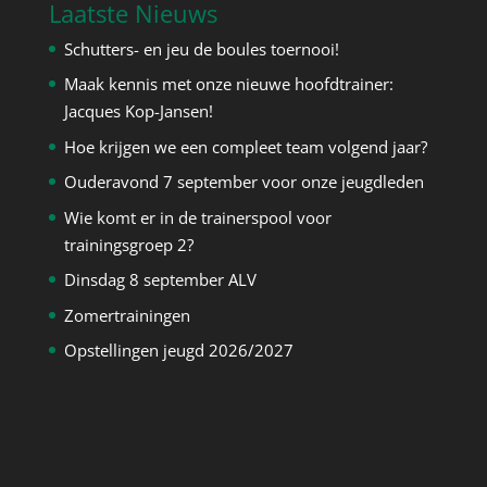
Laatste Nieuws
Schutters- en jeu de boules toernooi!
Maak kennis met onze nieuwe hoofdtrainer:
Jacques Kop-Jansen!
Hoe krijgen we een compleet team volgend jaar?
Ouderavond 7 september voor onze jeugdleden
Wie komt er in de trainerspool voor
trainingsgroep 2?
Dinsdag 8 september ALV
Zomertrainingen
Opstellingen jeugd 2026/2027