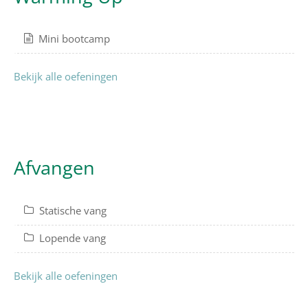
Mini bootcamp
Bekijk alle oefeningen
Afvangen
Statische vang
Lopende vang
Bekijk alle oefeningen