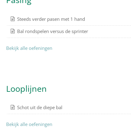
Steeds verder pasen met 1 hand
Bal rondspelen versus de sprinter
Bekijk alle oefeningen
Looplijnen
Schot uit de diepe bal
Bekijk alle oefeningen