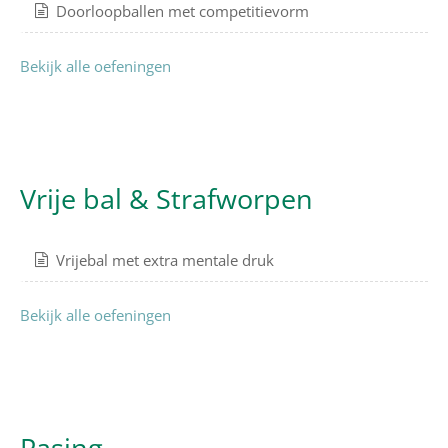
Doorloopballen met competitievorm
Bekijk alle oefeningen
Vrije bal & Strafworpen
Vrijebal met extra mentale druk
Bekijk alle oefeningen
Pasing