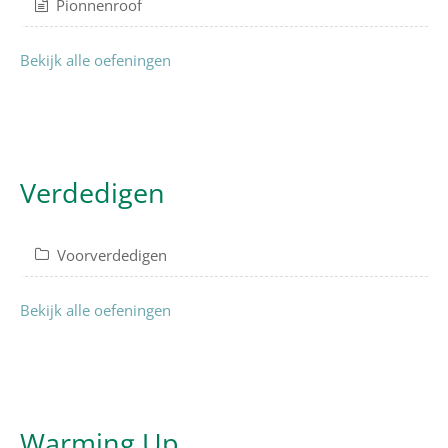
Pionnenroof
Bekijk alle oefeningen
Verdedigen
Voorverdedigen
Bekijk alle oefeningen
Warming Up