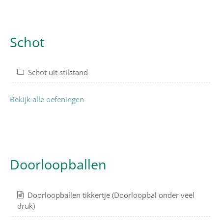
Schot
Schot uit stilstand
Bekijk alle oefeningen
Doorloopballen
Doorloopballen tikkertje (Doorloopbal onder veel
druk)