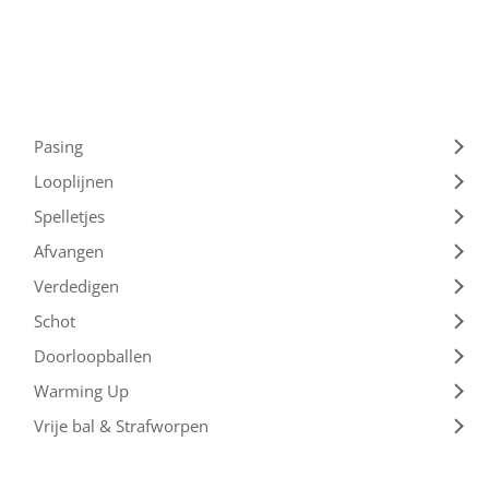
Pasing
Looplijnen
Spelletjes
Afvangen
Verdedigen
Schot
Doorloopballen
Warming Up
Vrije bal & Strafworpen