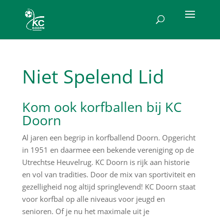
Niet Spelend Lid
Kom ook korfballen bij KC
Doorn
Al jaren een begrip in korfballend Doorn. Opgericht
in 1951 en daarmee een bekende vereniging op de
Utrechtse Heuvelrug. KC Doorn is rijk aan historie
en vol van tradities. Door de mix van sportiviteit en
gezelligheid nog altijd springlevend! KC Doorn staat
voor korfbal op alle niveaus voor jeugd en
senioren. Of je nu het maximale uit je