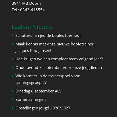
3941 MB Doorn
Tel.: 0343-415554
Laatste Nieuws
Schutters- en jeu de boules toernooi!
Maak kennis met onze nieuwe hoofdtrainer:
Jacques Kop-Jansen!
Hoe krijgen we een compleet team volgend jaar?
Ouderavond 7 september voor onze jeugdleden
Wie komt er in de trainerspool voor
trainingsgroep 2?
Dinsdag 8 september ALV
Zomertrainingen
Opstellingen jeugd 2026/2027