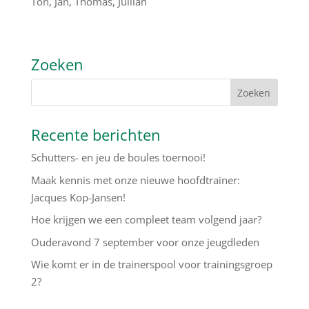
Ton, Jan, Thomas, Jullian
Zoeken
Recente berichten
Schutters- en jeu de boules toernooi!
Maak kennis met onze nieuwe hoofdtrainer:
Jacques Kop-Jansen!
Hoe krijgen we een compleet team volgend jaar?
Ouderavond 7 september voor onze jeugdleden
Wie komt er in de trainerspool voor trainingsgroep
2?