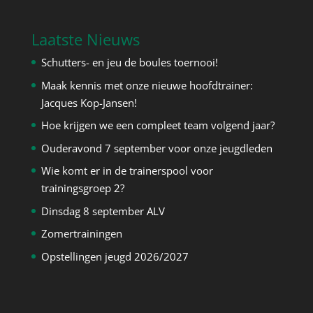
Laatste Nieuws
Schutters- en jeu de boules toernooi!
Maak kennis met onze nieuwe hoofdtrainer:
Jacques Kop-Jansen!
Hoe krijgen we een compleet team volgend jaar?
Ouderavond 7 september voor onze jeugdleden
Wie komt er in de trainerspool voor
trainingsgroep 2?
Dinsdag 8 september ALV
Zomertrainingen
Opstellingen jeugd 2026/2027