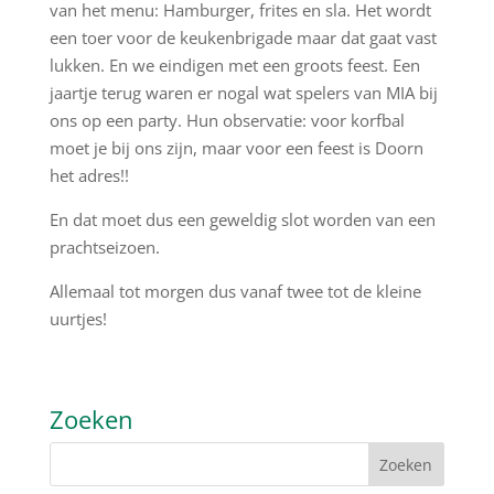
van het menu: Hamburger, frites en sla. Het wordt
een toer voor de keukenbrigade maar dat gaat vast
lukken. En we eindigen met een groots feest. Een
jaartje terug waren er nogal wat spelers van MIA bij
ons op een party. Hun observatie: voor korfbal
moet je bij ons zijn, maar voor een feest is Doorn
het adres!!
En dat moet dus een geweldig slot worden van een
prachtseizoen.
Allemaal tot morgen dus vanaf twee tot de kleine
uurtjes!
Zoeken