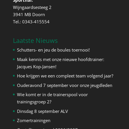
Sporthal:
Wijngaardsesteeg 2
3941 MB Doorn
Tel.: 0343-415554
Laatste Nieuws
Schutters- en jeu de boules toernooi!
Maak kennis met onze nieuwe hoofdtrainer:
Jacques Kop-Jansen!
Hoe krijgen we een compleet team volgend jaar?
Ouderavond 7 september voor onze jeugdleden
Wie komt er in de trainerspool voor
trainingsgroep 2?
Dinsdag 8 september ALV
Zomertrainingen