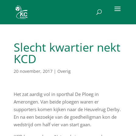
Slecht kwartier nekt
KCD
20 november, 2017
|
Overig
Het zat aardig vol in sporthal De Ploeg in
Amerongen. Van beide ploegen waren er
supporters komen kijken naar de Heuvelrug Derby.
En na een bezoekje van de goedheiligman kon de
wedstrijd om half vier van start gaan.