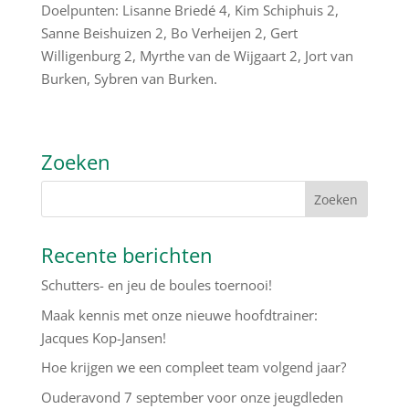
Doelpunten: Lisanne Briedé 4, Kim Schiphuis 2,
Sanne Beishuizen 2, Bo Verheijen 2, Gert
Willigenburg 2, Myrthe van de Wijgaart 2, Jort van
Burken, Sybren van Burken.
Zoeken
Recente berichten
Schutters- en jeu de boules toernooi!
Maak kennis met onze nieuwe hoofdtrainer:
Jacques Kop-Jansen!
Hoe krijgen we een compleet team volgend jaar?
Ouderavond 7 september voor onze jeugdleden