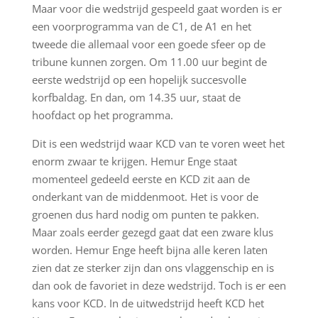
Maar voor die wedstrijd gespeeld gaat worden is er
een voorprogramma van de C1, de A1 en het
tweede die allemaal voor een goede sfeer op de
tribune kunnen zorgen. Om 11.00 uur begint de
eerste wedstrijd op een hopelijk succesvolle
korfbaldag. En dan, om 14.35 uur, staat de
hoofdact op het programma.
Dit is een wedstrijd waar KCD van te voren weet het
enorm zwaar te krijgen. Hemur Enge staat
momenteel gedeeld eerste en KCD zit aan de
onderkant van de middenmoot. Het is voor de
groenen dus hard nodig om punten te pakken.
Maar zoals eerder gezegd gaat dat een zware klus
worden. Hemur Enge heeft bijna alle keren laten
zien dat ze sterker zijn dan ons vlaggenschip en is
dan ook de favoriet in deze wedstrijd. Toch is er een
kans voor KCD. In de uitwedstrijd heeft KCD het