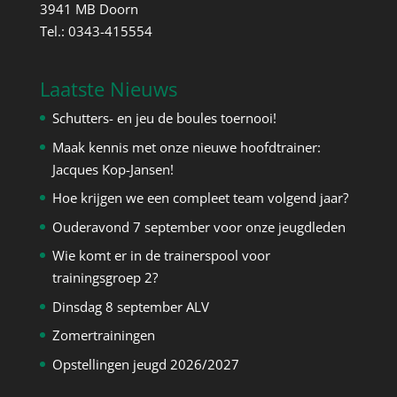
3941 MB Doorn
Tel.: 0343-415554
Laatste Nieuws
Schutters- en jeu de boules toernooi!
Maak kennis met onze nieuwe hoofdtrainer:
Jacques Kop-Jansen!
Hoe krijgen we een compleet team volgend jaar?
Ouderavond 7 september voor onze jeugdleden
Wie komt er in de trainerspool voor
trainingsgroep 2?
Dinsdag 8 september ALV
Zomertrainingen
Opstellingen jeugd 2026/2027