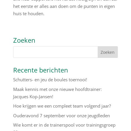
het eerste er alles aan doen om de punten in eigen
huis te houden.
Zoeken
Recente berichten
Schutters- en jeu de boules toernooi!
Maak kennis met onze nieuwe hoofdtrainer:
Jacques Kop-Jansen!
Hoe krijgen we een compleet team volgend jaar?
Ouderavond 7 september voor onze jeugdleden
Wie komt er in de trainerspool voor trainingsgroep