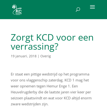
Zorgt KCD voor een
verrassing?
19 januari, 2018
|
Overig
Er staat een pittige wedstrijd op het programma
voor ons vlaggenschip zaterdag. KCD 1 mag het
weer opnemen tegen Hemur Enge 1. Een
Heuvelrugderby die de laatste jaren vier keer per
seizoen plaatsvindt en wat voor KCD altijd enorm
zware wedstrijden zijn.