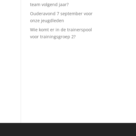
team volgend jaar?
Ouderavond 7 september voor
onze jeugdleden
Wie komt er in de trainerspool
voor trainingsgroep 2?