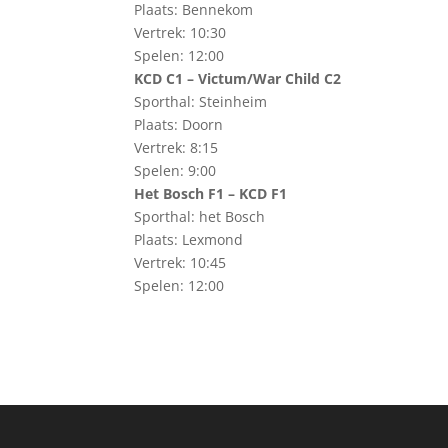
Plaats: Bennekom
Vertrek: 10:30
Spelen: 12:00
KCD C1 – Victum/War Child C2
Sporthal: Steinheim
Plaats: Doorn
Vertrek: 8:15
Spelen: 9:00
Het Bosch F1 – KCD F1
Sporthal: het Bosch
Plaats: Lexmond
Vertrek: 10:45
Spelen: 12:00