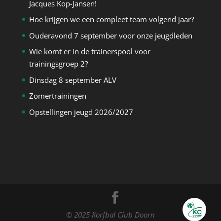
Jacques Kop-Jansen!
Hoe krijgen we een compleet team volgend jaar?
Ouderavond 7 september voor onze jeugdleden
Wie komt er in de trainerspool voor
trainingsgroep 2?
Dinsdag 8 september ALV
Zomertrainingen
Opstellingen jeugd 2026/2027
© 2025 Korfbal Club Doorn