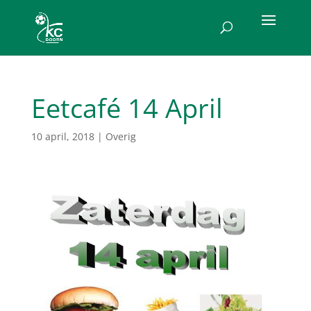
Eetcafé 14 April
10 april, 2018
|
Overig