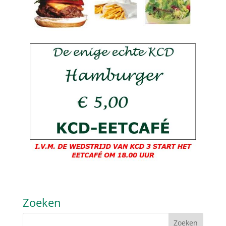
Zoeken