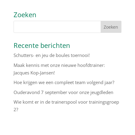
Zoeken
Recente berichten
Schutters- en jeu de boules toernooi!
Maak kennis met onze nieuwe hoofdtrainer:
Jacques Kop-Jansen!
Hoe krijgen we een compleet team volgend jaar?
Ouderavond 7 september voor onze jeugdleden
Wie komt er in de trainerspool voor trainingsgroep
2?