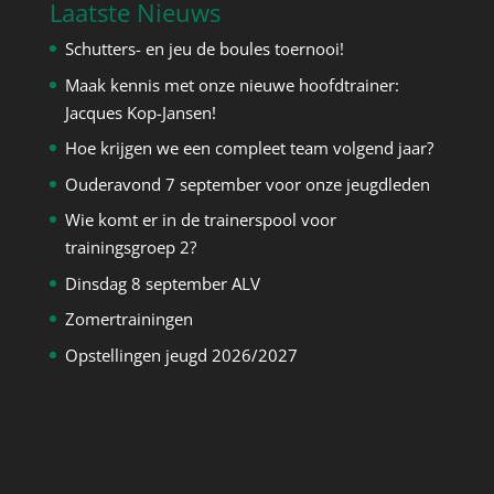
Laatste Nieuws
Schutters- en jeu de boules toernooi!
Maak kennis met onze nieuwe hoofdtrainer:
Jacques Kop-Jansen!
Hoe krijgen we een compleet team volgend jaar?
Ouderavond 7 september voor onze jeugdleden
Wie komt er in de trainerspool voor
trainingsgroep 2?
Dinsdag 8 september ALV
Zomertrainingen
Opstellingen jeugd 2026/2027