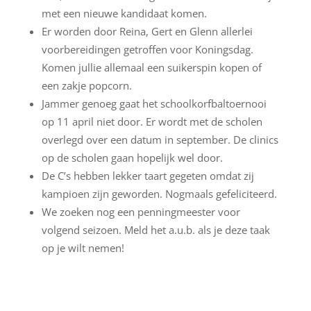
met een nieuwe kandidaat komen.
Er worden door Reina, Gert en Glenn allerlei
voorbereidingen getroffen voor Koningsdag.
Komen jullie allemaal een suikerspin kopen of
een zakje popcorn.
Jammer genoeg gaat het schoolkorfbaltoernooi
op 11 april niet door. Er wordt met de scholen
overlegd over een datum in september. De clinics
op de scholen gaan hopelijk wel door.
De C’s hebben lekker taart gegeten omdat zij
kampioen zijn geworden. Nogmaals gefeliciteerd.
We zoeken nog een penningmeester voor
volgend seizoen. Meld het a.u.b. als je deze taak
op je wilt nemen!