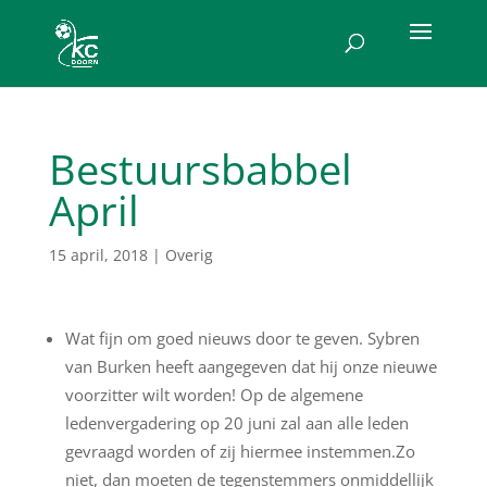
Bestuursbabbel
April
15 april, 2018
|
Overig
Wat fijn om goed nieuws door te geven. Sybren
van Burken heeft aangegeven dat hij onze nieuwe
voorzitter wilt worden! Op de algemene
ledenvergadering op 20 juni zal aan alle leden
gevraagd worden of zij hiermee instemmen.
Zo
niet, dan moeten de tegenstemmers onmiddellijk