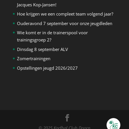
Jacques Kop-Jansen!
Hoe krijgen we een compleet team volgend jaar?
Ouderavond 7 september voor onze jeugdleden
Wie komt er in de trainerspool voor
trainingsgroep 2?
Dinsdag 8 september ALV
Zomertrainingen
Opstellingen jeugd 2026/2027
© 2025 Korfbal Club Doorn