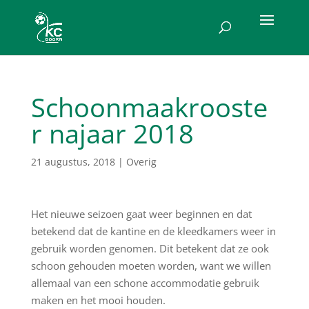
Schoonmaakrooste
r najaar 2018
21 augustus, 2018
|
Overig
Het nieuwe seizoen gaat weer beginnen en dat
betekend dat de kantine en de kleedkamers weer in
gebruik worden genomen. Dit betekent dat ze ook
schoon gehouden moeten worden, want we willen
allemaal van een schone accommodatie gebruik
maken en het mooi houden.