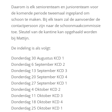
Daarom is elk seniorenteam en juniorenteam voor
de komende periode tweemaal ingepland om
schoon te maken. Bij elk team zal de aanvoerder de
contactpersoon zijn naar de schoonmaakcommissie
toe. Sleutel van de kantine kan opgehaald worden
bij Mattijn.
De indeling is als volgt:
Donderdag 30 Augustus KCD 1
Donderdag 6 September KCD 2
Donderdag 13 September KCD 3
Donderdag 20 September KCD 4
Donderdag 27 September KCD 1
Donderdag 4 Oktober KCD 2
Donderdag 11 Oktober KCD 3
Donderdag 18 Oktober KCD 4
Donderdag 25 Oktober KCD 1