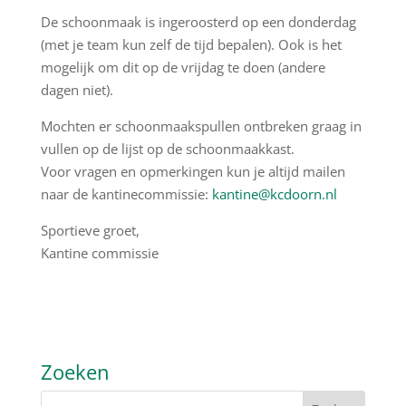
De schoonmaak is ingeroosterd op een donderdag
(met je team kun zelf de tijd bepalen). Ook is het
mogelijk om dit op de vrijdag te doen (andere
dagen niet).
Mochten er schoonmaakspullen ontbreken graag in
vullen op de lijst op de schoonmaakkast.
Voor vragen en opmerkingen kun je altijd mailen
naar de kantinecommissie:
kantine@kcdoorn.nl
Sportieve groet,
Kantine commissie
Zoeken