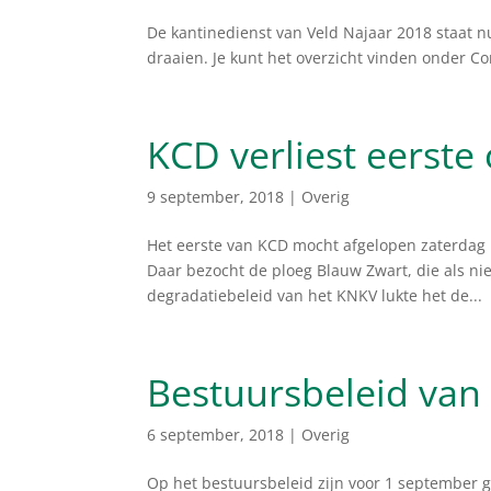
De kantinedienst van Veld Najaar 2018 staat 
draaien. Je kunt het overzicht vinden onder Co
KCD verliest eerste
9 september, 2018
|
Overig
Het eerste van KCD mocht afgelopen zaterdag 
Daar bezocht de ploeg Blauw Zwart, die als n
degradatiebeleid van het KNKV lukte het de...
Bestuursbeleid van
6 september, 2018
|
Overig
Op het bestuursbeleid zijn voor 1 september 