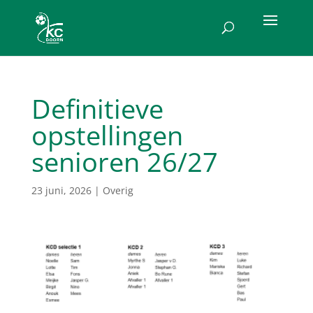
Definitieve
opstellingen
senioren 26/27
23 juni, 2026
|
Overig