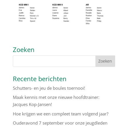
Zoeken
Recente berichten
Schutters- en jeu de boules toernooi!
Maak kennis met onze nieuwe hoofdtrainer:
Jacques Kop-Jansen!
Hoe krijgen we een compleet team volgend jaar?
Ouderavond 7 september voor onze jeugdleden