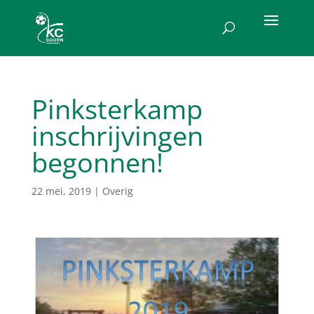
Pinksterkamp
inschrijvingen
begonnen!
22 mei, 2019
|
Overig