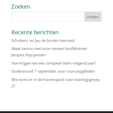
Zoeken
Recente berichten
Schutters- en jeu de boules toernooi!
Maak kennis met onze nieuwe hoofdtrainer:
Jacques Kop-Jansen!
Hoe krijgen we een compleet team volgend jaar?
Ouderavond 7 september voor onze jeugdleden
Wie komt er in de trainerspool voor trainingsgroep
2?