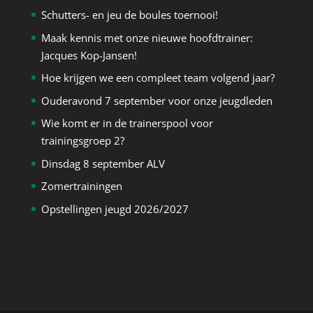
Schutters- en jeu de boules toernooi!
Maak kennis met onze nieuwe hoofdtrainer:
Jacques Kop-Jansen!
Hoe krijgen we een compleet team volgend jaar?
Ouderavond 7 september voor onze jeugdleden
Wie komt er in de trainerspool voor
trainingsgroep 2?
Dinsdag 8 september ALV
Zomertrainingen
Opstellingen jeugd 2026/2027