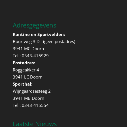
Adresgegevens
Kantine en Sportvelden:
Buurtweg 3 D (geen postadres)
3941 MC Doorn
Tel.: 0343-415929
Postadres:
Roggeakker 4
3941 LC Doorn
Sporthal:
Wijngaardsesteeg 2
3941 MB Doorn
Tel.: 0343-415554
Laatste Nieuws