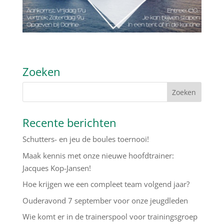
Zoeken
Recente berichten
Schutters- en jeu de boules toernooi!
Maak kennis met onze nieuwe hoofdtrainer:
Jacques Kop-Jansen!
Hoe krijgen we een compleet team volgend jaar?
Ouderavond 7 september voor onze jeugdleden
Wie komt er in de trainerspool voor trainingsgroep