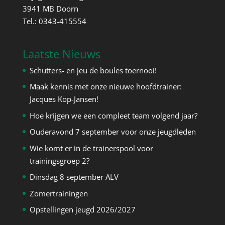
3941 MB Doorn
Tel.: 0343-415554
Laatste Nieuws
Schutters- en jeu de boules toernooi!
Maak kennis met onze nieuwe hoofdtrainer:
Jacques Kop-Jansen!
Hoe krijgen we een compleet team volgend jaar?
Ouderavond 7 september voor onze jeugdleden
Wie komt er in de trainerspool voor
trainingsgroep 2?
Dinsdag 8 september ALV
Zomertrainingen
Opstellingen jeugd 2026/2027