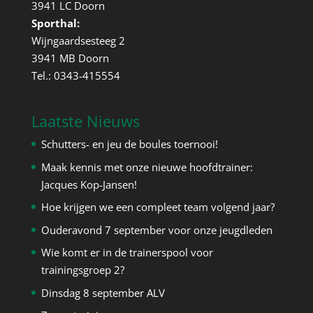
3941 LC Doorn
Sporthal:
Wijngaardsesteeg 2
3941 MB Doorn
Tel.: 0343-415554
Laatste Nieuws
Schutters- en jeu de boules toernooi!
Maak kennis met onze nieuwe hoofdtrainer:
Jacques Kop-Jansen!
Hoe krijgen we een compleet team volgend jaar?
Ouderavond 7 september voor onze jeugdleden
Wie komt er in de trainerspool voor
trainingsgroep 2?
Dinsdag 8 september ALV