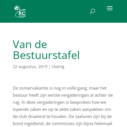
Van de
Bestuurstafel
22 augustus, 2019
|
Overig
De zomervakantie is nog in volle gang, maar het
bestuur heeft zijn eerste vergaderingen al achter de
rug. In deze vergaderingen is besproken hoe we
lopende zaken en op te zette zaken aanpakken om
de club draaiend te houden. De zaaluren zijn bij de
bond ingediend, de commissies zijn bijna helemaal