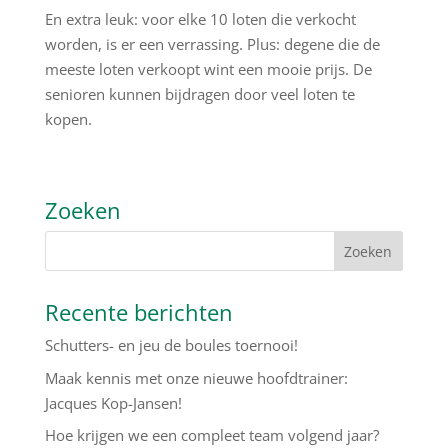
En extra leuk: voor elke 10 loten die verkocht
worden, is er een verrassing. Plus: degene die de
meeste loten verkoopt wint een mooie prijs. De
senioren kunnen bijdragen door veel loten te
kopen.
Zoeken
Recente berichten
Schutters- en jeu de boules toernooi!
Maak kennis met onze nieuwe hoofdtrainer:
Jacques Kop-Jansen!
Hoe krijgen we een compleet team volgend jaar?