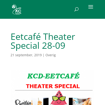
Eetcafé Theater
Special 28-09
21 september, 2019
|
Overig