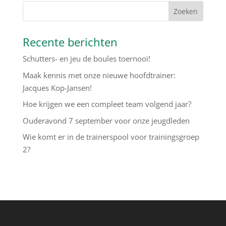
Recente berichten
Schutters- en jeu de boules toernooi!
Maak kennis met onze nieuwe hoofdtrainer:
Jacques Kop-Jansen!
Hoe krijgen we een compleet team volgend jaar?
Ouderavond 7 september voor onze jeugdleden
Wie komt er in de trainerspool voor trainingsgroep
2?