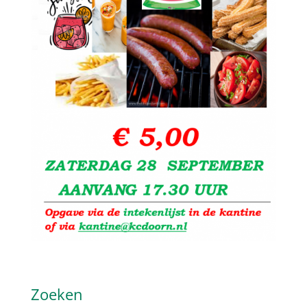
Zoeken