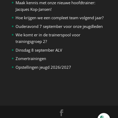
Maak kennis met onze nieuwe hoofdtrainer:
Jacques Kop-Jansen!
Hoe krijgen we een compleet team volgend jaar?
Ouderavond 7 september voor onze jeugdleden
Wie komt er in de trainerspool voor
trainingsgroep 2?
Dinsdag 8 september ALV
Zomertrainingen
Opstellingen jeugd 2026/2027