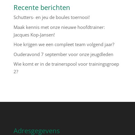
Recente berichten
Schutters- en jeu de boules toernooi!
Maak kennis met onze nieuwe hoofdtrainer:
Jacques Kop-Jansen!
Hoe krijgen we een compleet team volgend jaar?
Ouderavond 7 september voor onze jeugdleden
Wie komt er in de trainerspool voor trainingsgroep
2?
Adresgegevens