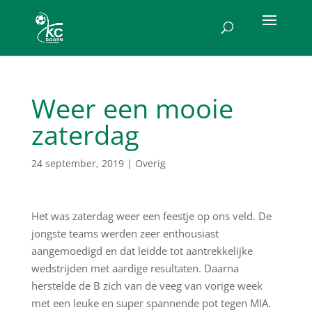
Weer een mooie
zaterdag
24 september, 2019
|
Overig
Het was zaterdag weer een feestje op ons veld.
De
jongste teams werden zeer enthousiast
aangemoedigd en dat leidde tot aantrekkelijke
wedstrijden met aardige resultaten. Daarna
herstelde de B zich van de veeg van vorige week
met een leuke en super spannende pot tegen MIA.