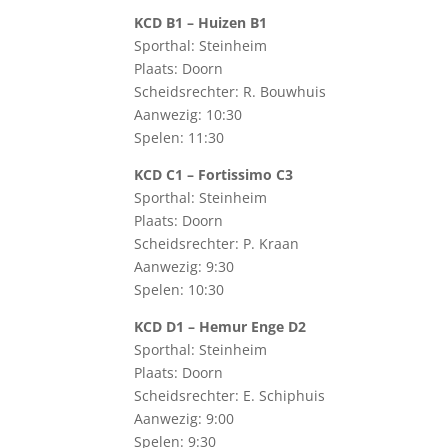
KCD B1 – Huizen B1
Sporthal: Steinheim
Plaats: Doorn
Scheidsrechter: R. Bouwhuis
Aanwezig: 10:30
Spelen: 11:30
KCD C1 – Fortissimo C3
Sporthal: Steinheim
Plaats: Doorn
Scheidsrechter: P. Kraan
Aanwezig: 9:30
Spelen: 10:30
KCD D1 – Hemur Enge D2
Sporthal: Steinheim
Plaats: Doorn
Scheidsrechter: E. Schiphuis
Aanwezig: 9:00
Spelen: 9:30