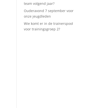
team volgend jaar?
Ouderavond 7 september voor
onze jeugdleden
Wie komt er in de trainerspool
voor trainingsgroep 2?