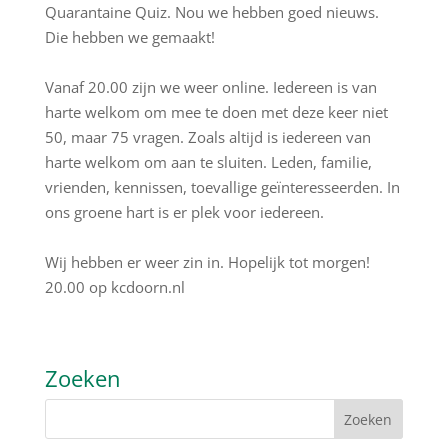
Quarantaine Quiz. Nou we hebben goed nieuws.
Die hebben we gemaakt!
Vanaf 20.00 zijn we weer online. Iedereen is van
harte welkom om mee te doen met deze keer niet
50, maar 75 vragen. Zoals altijd is iedereen van
harte welkom om aan te sluiten. Leden, familie,
vrienden, kennissen, toevallige geïnteresseerden. In
ons groene hart is er plek voor iedereen.
Wij hebben er weer zin in. Hopelijk tot morgen!
20.00 op kcdoorn.nl
Zoeken