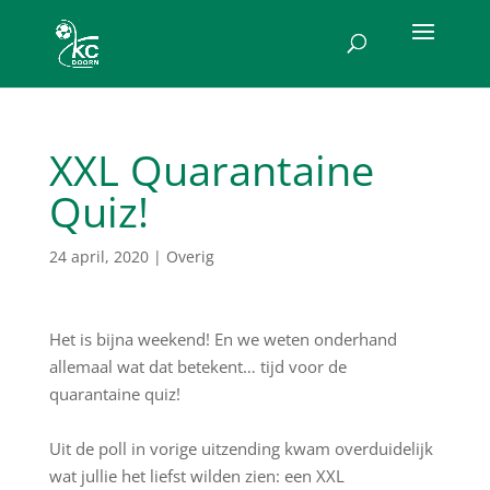
XXL Quarantaine
Quiz!
24 april, 2020
|
Overig
Het is bijna weekend! En we weten onderhand
allemaal wat dat betekent… tijd voor de
quarantaine quiz!
Uit de poll in vorige uitzending kwam overduidelijk
wat jullie het liefst wilden zien: een XXL