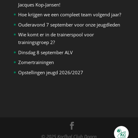
Jacques Kop-Jansen!
Hoe krijgen we een compleet team volgend jaar?
Ouderavond 7 september voor onze jeugdleden
Wie komt er in de trainerspool voor
trainingsgroep 2?
Dinsdag 8 september ALV
Zomertrainingen
Opstellingen jeugd 2026/2027
© 2025 Korfbal Club Doorn