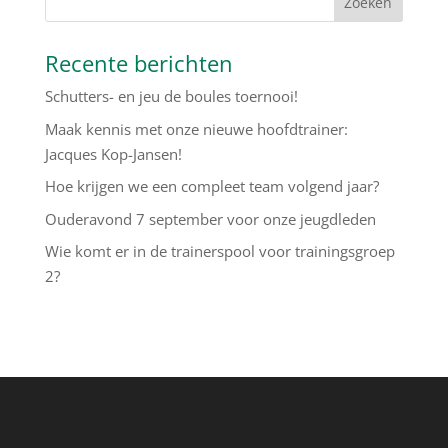
Recente berichten
Schutters- en jeu de boules toernooi!
Maak kennis met onze nieuwe hoofdtrainer:
Jacques Kop-Jansen!
Hoe krijgen we een compleet team volgend jaar?
Ouderavond 7 september voor onze jeugdleden
Wie komt er in de trainerspool voor trainingsgroep
2?