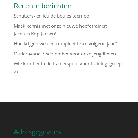
Recente berichten
Schutters- en jeu de boules toernooi!
Maak kennis met onze nieuwe hoofdtrainer:
Jacques Kop-Jansen!
Hoe krijgen we een compleet team volgend jaar?
Ouderavond 7 september voor onze jeugdleden
Wie komt er in de trainerspool voor trainingsgroep
2?
Adresgegevens