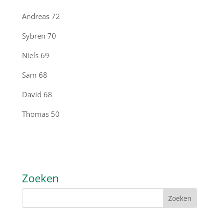
Andreas
72
Sybren
70
Niels
69
Sam
68
David
68
Thomas
50
Zoeken