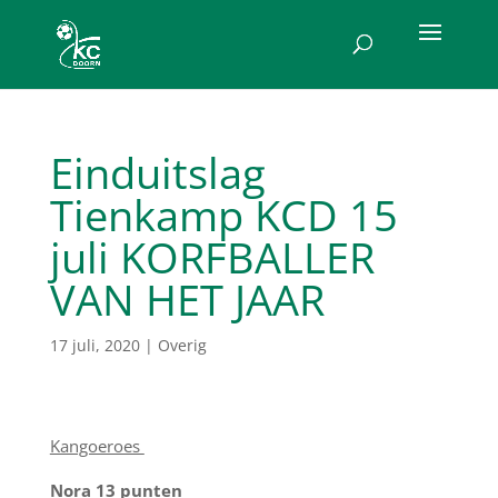
Einduitslag
Tienkamp KCD 15
juli KORFBALLER
VAN HET JAAR
17 juli, 2020
|
Overig
Kangoeroes
Nora 13 punten