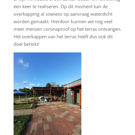
een keer te realiseren. Op dit moment kan de
overkapping al sowieso op aanvraag waterdicht
worden gemaakt. Hierdoor kunnen we nog veel
meer mensen coronaproof op het terras ontvangen.
Het overkappen van het terras heeft dus ook dit
doel bereikt!