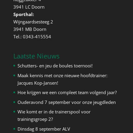
3941 LC Doorn
Sporthal:
Wijngaardsesteeg 2
3941 MB Doorn
Tel.: 0343-415554
Laatste Nieuws
Schutters- en jeu de boules toernooi!
Maak kennis met onze nieuwe hoofdtrainer:
Jacques Kop-Jansen!
Hoe krijgen we een compleet team volgend jaar?
Ouderavond 7 september voor onze jeugdleden
Wie komt er in de trainerspool voor
trainingsgroep 2?
Dinsdag 8 september ALV