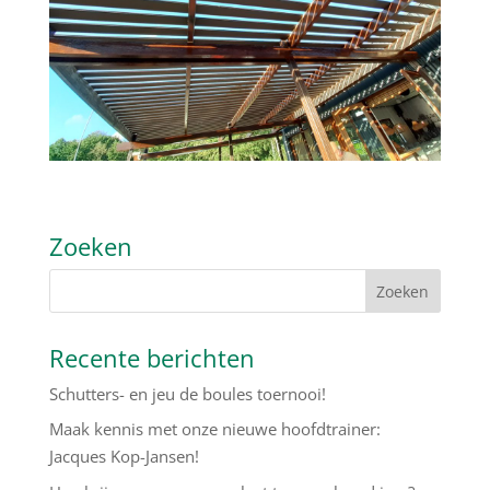
Zoeken
Recente berichten
Schutters- en jeu de boules toernooi!
Maak kennis met onze nieuwe hoofdtrainer:
Jacques Kop-Jansen!