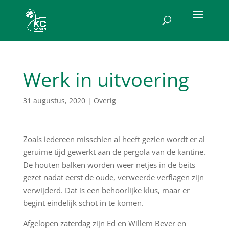
Werk in uitvoering
31 augustus, 2020
|
Overig
Zoals iedereen misschien al heeft gezien wordt er al
geruime tijd gewerkt aan de pergola van de kantine.
De houten balken worden weer netjes in de beits
gezet nadat eerst de oude, verweerde verflagen zijn
verwijderd. Dat is een behoorlijke klus, maar er
begint eindelijk schot in te komen.
Afgelopen zaterdag zijn Ed en Willem Bever en