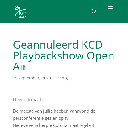
Geannuleerd KCD
Playbackshow Open
Air
19 september, 2020
|
Overig
Lieve allemaal,
De meeste van jullie hebben vanavond de
persconferentie gezien op tv.
Nieuwe verscherpte Corona maatregelen!