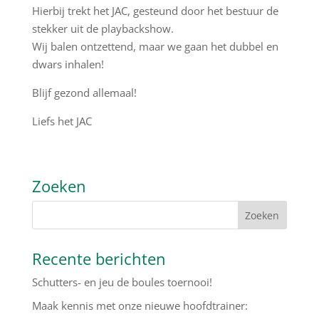
Hierbij trekt het JAC, gesteund door het bestuur de
stekker uit de playbackshow.
Wij balen ontzettend, maar we gaan het dubbel en
dwars inhalen!
Blijf gezond allemaal!
Liefs het JAC
Zoeken
Recente berichten
Schutters- en jeu de boules toernooi!
Maak kennis met onze nieuwe hoofdtrainer: